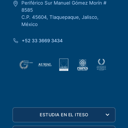
Periférico Sur Manuel Gómez Morín #
8585
C.P. 45604, Tlaquepaque, Jalisco,
México
+52 33 3669 3434
ESTUDIA EN EL ITESO